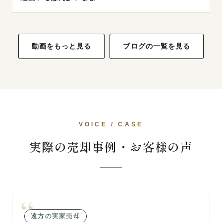
動画をもっと見る
ブログの一覧を見る
VOICE / CASE
実際の売却事例・お客様の声
遠方の実家売却