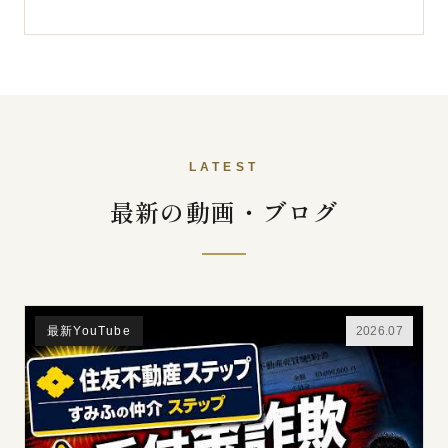
LATEST
最新の動画・ブログ
最新YouTube
2026.07