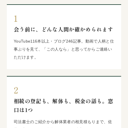
1
会う前に、どんな人間か確かめられます
YouTube116本以上・ブログ246記事。動画で人柄と仕
事ぶりを見て、「この人なら」と思ってからご連絡い
ただけます。
2
相続の登記も、解体も、税金の話も。窓
口は1つ
司法書士のご紹介から解体業者の相見積もりまで、佐