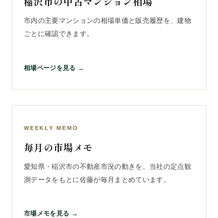
稲沢市の中古マンション相場
市内の主要マンションの相場単価と販売履歴を、建物
ごとに確認できます。
相場ページを見る →
WEEKLY MEMO
毎月の市場メモ
愛知県・稲沢市の不動産市況の動きを、当社の定点観
測データをもとに佐藤が毎月まとめています。
市場メモを見る →