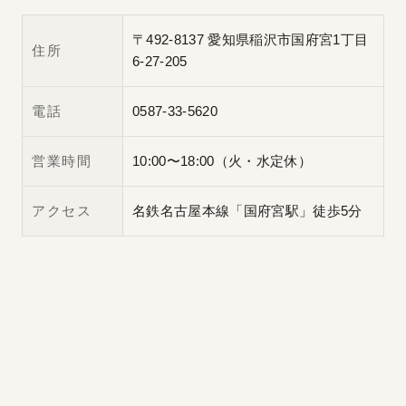
〒492-8137 愛知県稲沢市国府宮1丁目
住所
6-27-205
電話
0587-33-5620
営業時間
10:00〜18:00（火・水定休）
アクセス
名鉄名古屋本線「国府宮駅」徒歩5分