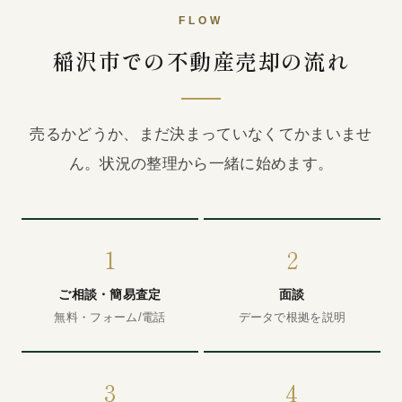
FLOW
稲沢市での不動産売却の流れ
売るかどうか、まだ決まっていなくてかまいませ
ん。状況の整理から一緒に始めます。
1
2
ご相談・簡易査定
面談
無料・フォーム/電話
データで根拠を説明
3
4