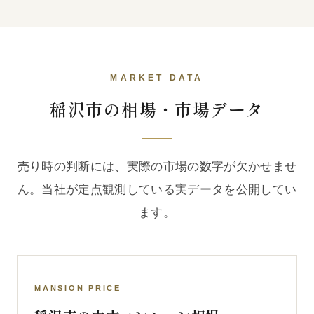
MARKET DATA
稲沢市の相場・市場データ
売り時の判断には、実際の市場の数字が欠かせませ
ん。当社が定点観測している実データを公開してい
ます。
MANSION PRICE