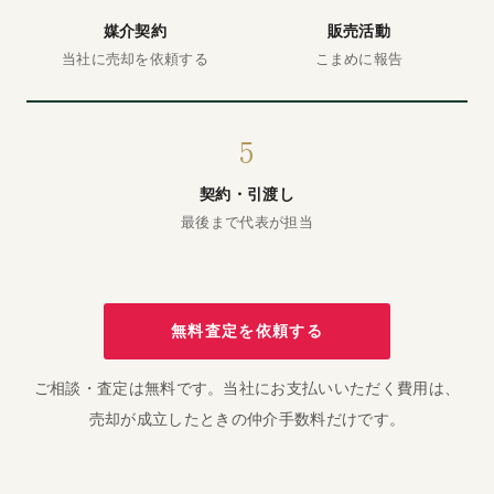
媒介契約
販売活動
当社に売却を依頼する
こまめに報告
5
契約・引渡し
最後まで代表が担当
無料査定を依頼する
ご相談・査定は無料です。当社にお支払いいただく費用は、
売却が成立したときの仲介手数料だけです。