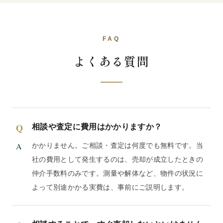
FAQ
よくある質問
相談や査定に費用はかかりますか？
かかりません。ご相談・査定は何度でも無料です。当
社の費用として発生するのは、売却が成立したときの
仲介手数料のみです。測量や解体など、物件の状況に
よって別途かかる実費は、事前にご説明します。