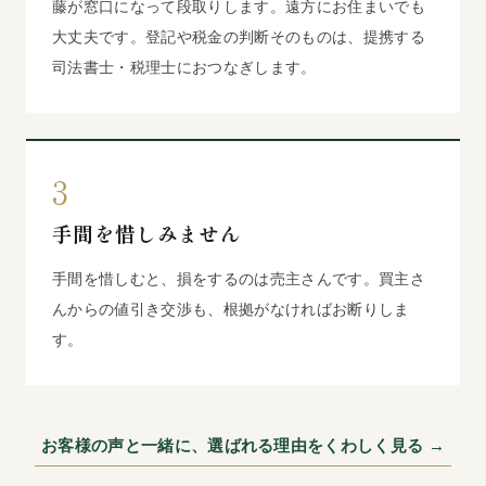
藤が窓口になって段取りします。遠方にお住まいでも
大丈夫です。登記や税金の判断そのものは、提携する
司法書士・税理士におつなぎします。
3
手間を惜しみません
手間を惜しむと、損をするのは売主さんです。買主さ
んからの値引き交渉も、根拠がなければお断りしま
す。
お客様の声と一緒に、選ばれる理由をくわしく見る →