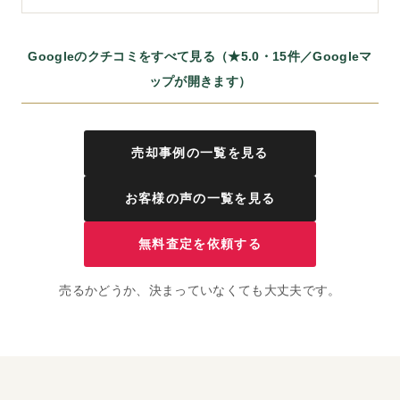
Googleのクチコミをすべて見る（★5.0・15件／Googleマ
ップが開きます）
売却事例の一覧を見る
お客様の声の一覧を見る
無料査定を依頼する
売るかどうか、決まっていなくても大丈夫です。