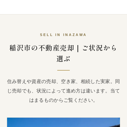
SELL IN INAZAWA
稲沢市の不動産売却｜ご状況から
選ぶ
住み替えや資産の売却、空き家、相続した実家。同
じ売却でも、状況によって進め方は違います。当て
はまるものからご覧ください。