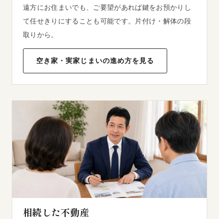
遠方にお住まいでも、ご要望があれば鍵をお預かりし
て任せきりにすることも可能です。片付け・解体の段
取りから。
空き家・実家じまいの進め方を見る
相続した不動産