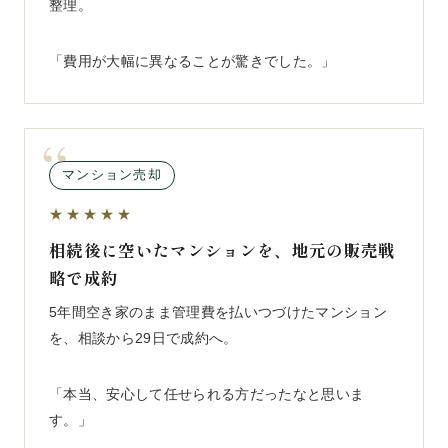
整理。
「費用が大幅に異なることが驚きでした。」
マンション売却
★★★★★
相続後に空いたマンションを、地元の販売戦
略で成約
5年間空き家のまま管理費を払いつづけたマンション
を、相談から29日で成約へ。
「本当、安心して任せられる方だったなと思いま
す。」