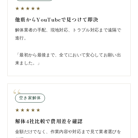
★★★★★
他県からYouTubeで見つけて即決
解体業者の手配、現地対応、トラブル対応まで遠隔で
進行。
「最初から最後まで、全てにおいて安心してお願い出
来ました。」
空き家解体
★★★★★
解体4社比較で費用差を確認
金額だけでなく、作業内容や対応まで見て業者選びを