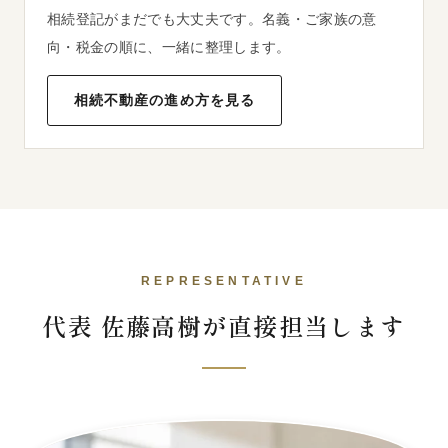
相続登記がまだでも大丈夫です。名義・ご家族の意
向・税金の順に、一緒に整理します。
相続不動産の進め方を見る
REPRESENTATIVE
代表 佐藤高樹が直接担当します