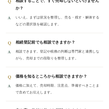
相談することで、すぐ売却しないといけません
か？
いいえ。まずは状況を整理し、売る・残す・解体する
などの選択肢を確認します。
相続登記前でも相談できますか？
相談できます。登記や税務の判断は専門家と連携しな
がら、売却までの段取りを整理します。
価格を知るところから相談できますか？
価格に加えて、売却時期、注意点、準備すべきことま
で含めてお伝えします。