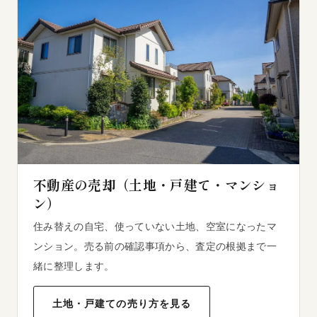
不動産の売却（土地・戸建て・マンショ
ン）
住み替えの自宅、使っていない土地、空室になったマ
ンション。売る前の確認事項から、査定の根拠まで一
緒に整理します。
土地・戸建ての売り方を見る