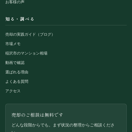
お客様の声
知る・調べる
売却の実践ガイド（ブログ）
市場メモ
稲沢市のマンション相場
動画で確認
選ばれる理由
よくある質問
アクセス
売却のご相談は無料です
どんな段階からでも。まず状況の整理からご相談くださ