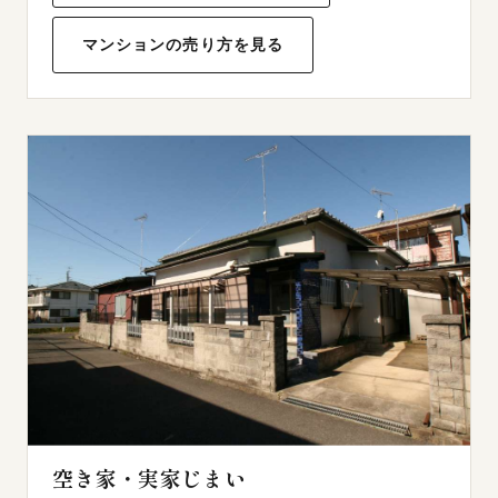
マンションの売り方を見る
空き家・実家じまい