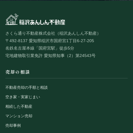
さくら通り不動産株式会社（稲沢あんしん不動産）
〒492-8137 愛知県稲沢市国府宮1丁目6-27-205
名鉄名古屋本線「国府宮駅」徒歩5分
宅地建物取引業免許 愛知県知事（2）第24543号
売却の相談
不動産売却の手順と相談
空き家・実家じまい
相続した不動産
マンション売却
売却事例