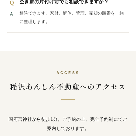
空き家の片付け前でも相談できますか？
相談できます。家財、解体、管理、売却の順番を一緒
に整理します。
ACCESS
稲沢あんしん不動産へのアクセス
国府宮神社から徒歩1分。ご予約の上、完全予約制にてご
案内しております。