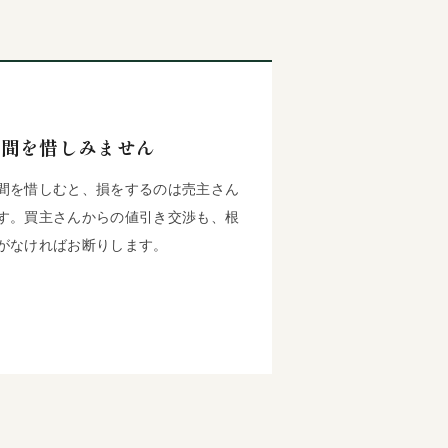
手間を惜しみません
間を惜しむと、損をするのは売主さん
す。買主さんからの値引き交渉も、根
がなければお断りします。