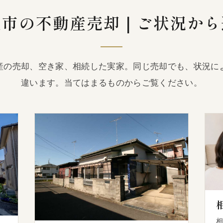
沢市の不動産売却｜ご状況から
産の売却、空き家、相続した実家。同じ売却でも、状況に
違います。当てはまるものからご覧ください。
相