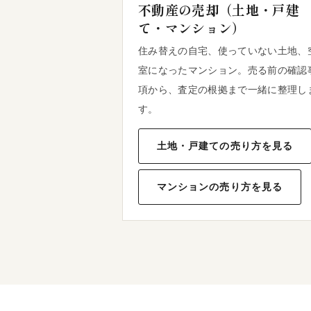
不動産の売却（土地・戸建
て・マンション）
住み替えの自宅、使っていない土地、
室になったマンション。売る前の確認
項から、査定の根拠まで一緒に整理し
す。
土地・戸建ての売り方を見る
マンションの売り方を見る