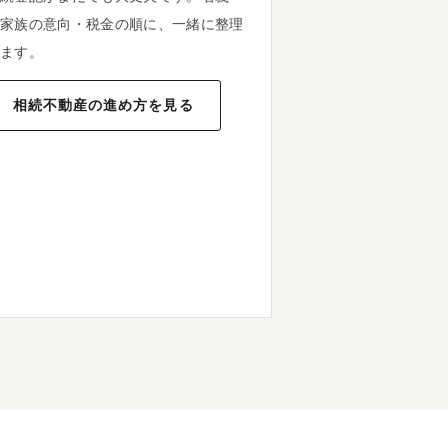
家族の意向・税金の順に、一緒に整理
ます。
相続不動産の進め方を見る