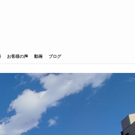
例
お客様の声
動画
ブログ